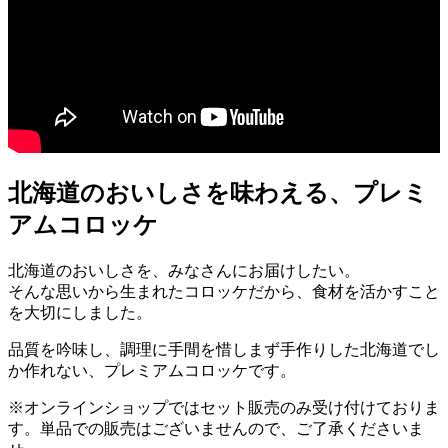
北海道のおいしさを味わえる、プレミ
アムコロッケ
北海道のおいしさを、みなさんにお届けしたい。
そんな思いから生まれたコロッケだから、食材を活かすこと
を大切にしました。
品質を吟味し、調理に手間を惜しまず手作りした北海道でし
か作れない、プレミアムコロッケです。
※オンラインショップではセット販売のみ受け付けておりま
す。単品での販売はございませんので、ご了承くださいま