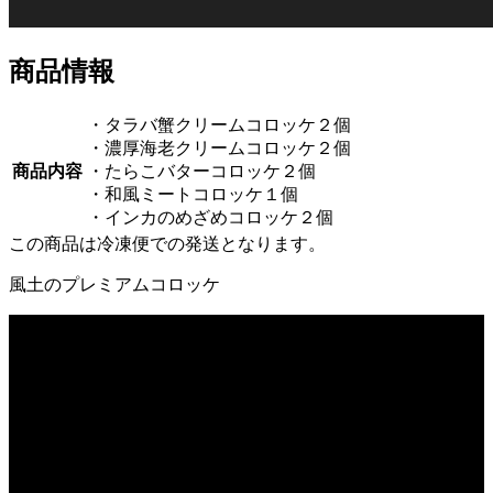
商品情報
・タラバ蟹クリームコロッケ２個
・濃厚海老クリームコロッケ２個
商品内容
・たらこバターコロッケ２個
・和風ミートコロッケ１個
・インカのめざめコロッケ２個
この商品は冷凍便での発送となります。
風土のプレミアムコロッケ