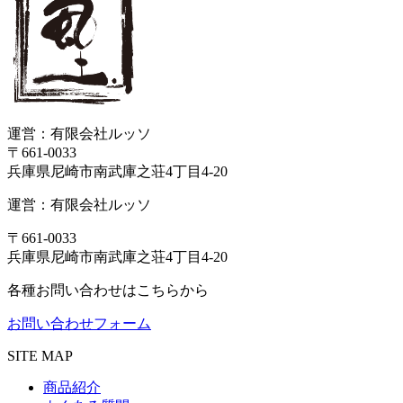
運営：有限会社ルッソ
〒661-0033
兵庫県尼崎市南武庫之荘4丁目4-20
運営：有限会社ルッソ
〒661-0033
兵庫県尼崎市南武庫之荘4丁目4-20
各種お問い合わせはこちらから
お問い合わせフォーム
SITE MAP
商品紹介