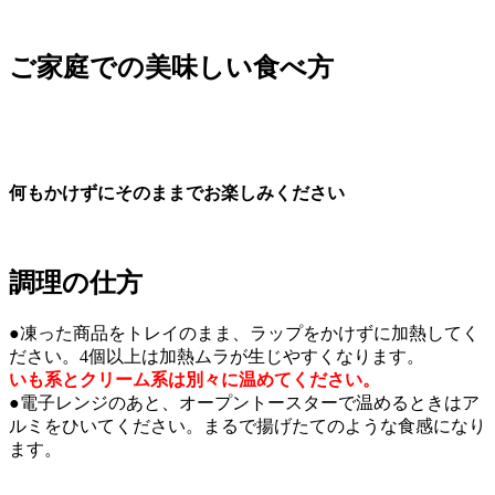
ご家庭での美味しい食べ方
何もかけずにそのままでお楽しみください
調理の仕方
●凍った商品をトレイのまま、ラップをかけずに加熱してく
ださい。4個以上は加熱ムラが生じやすくなります。
いも系とクリーム系は別々に温めてください。
●電子レンジのあと、オープントースターで温めるときはア
ルミをひいてください。まるで揚げたてのような食感になり
ます。