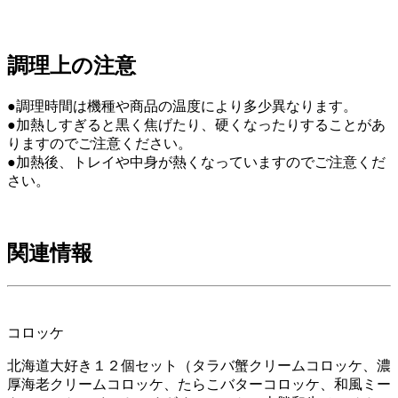
調理上の注意
●調理時間は機種や商品の温度により多少異なります。
●加熱しすぎると黒く焦げたり、硬くなったりすることがあ
りますのでご注意ください。
●加熱後、トレイや中身が熱くなっていますのでご注意くだ
さい。
関連情報
コロッケ
北海道大好き１２個セット（タラバ蟹クリームコロッケ、濃
厚海老クリームコロッケ、たらこバターコロッケ、和風ミー