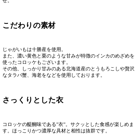
せ。
こだわりの素材
じゃがいもは十勝産を使用。
また、濃い黄色と栗のような甘みが特徴のインカのめざめを
使ったコロッケもございます。
その他、しっかり甘みのある北海道産のとうもろこしや贅沢
なタラバ蟹、海老をなどを使用しております。
さっくりとした衣
コロッケの醍醐味である”衣”。サクッとした食感が楽しめま
す。ほっこりかつ濃厚な具材と相性は抜群です。