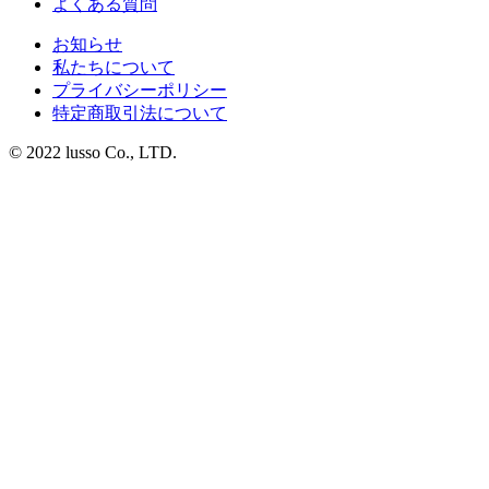
よくある質問
お知らせ
私たちについて
プライバシーポリシー
特定商取引法について
© 2022 lusso Co., LTD.