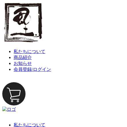
私たちについて
商品紹介
お知らせ
会員登録/ログイン
私たちについて