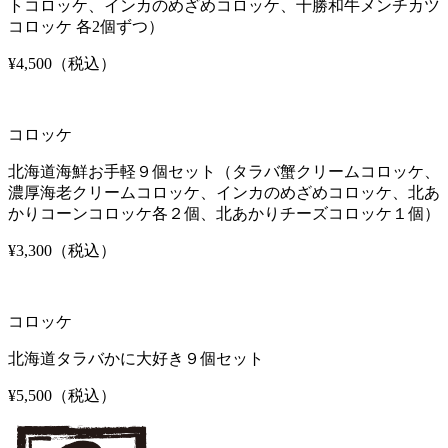
トコロッケ、インカのめざめコロッケ、十勝和牛メンチカツ
コロッケ 各2個ずつ）
¥4,500
（税込）
コロッケ
北海道海鮮お手軽９個セット（タラバ蟹クリームコロッケ、
濃厚海老クリームコロッケ、インカのめざめコロッケ、北あ
かりコーンコロッケ各２個、北あかりチーズコロッケ１個）
¥3,300
（税込）
コロッケ
北海道タラバかに大好き９個セット
¥5,500
（税込）