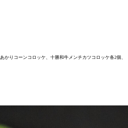
あかりコーンコロッケ、十勝和牛メンチカツコロッケ各2個、