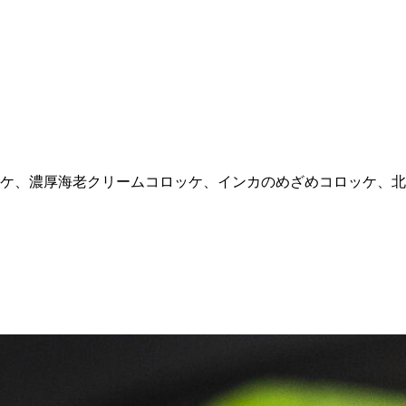
ケ、濃厚海老クリームコロッケ、インカのめざめコロッケ、北